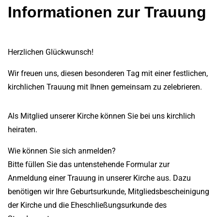
Informationen zur Trauung
Herzlichen Glückwunsch!
Wir freuen uns, diesen besonderen Tag mit einer festlichen,
kirchlichen Trauung mit Ihnen gemeinsam zu zelebrieren.
Als Mitglied unserer Kirche können Sie bei uns kirchlich
heiraten.
Wie können Sie sich anmelden?
Bitte füllen Sie das untenstehende Formular zur
Anmeldung einer Trauung in unserer Kirche aus. Dazu
benötigen wir Ihre Geburtsurkunde, Mitgliedsbescheinigung
der Kirche und die Eheschließungsurkunde des