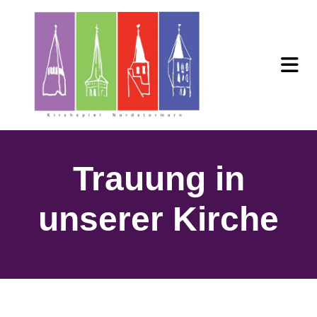
Trauung in
unserer Kirche