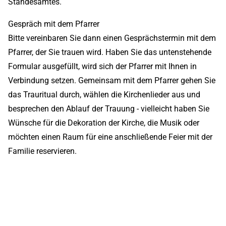
Standesamtes.
Gespräch mit dem Pfarrer
Bitte vereinbaren Sie dann einen Gesprächstermin mit dem
Pfarrer, der Sie trauen wird. Haben Sie das untenstehende
Formular ausgefüllt, wird sich der Pfarrer mit Ihnen in
Verbindung setzen. Gemeinsam mit dem Pfarrer gehen Sie
das Trauritual durch, wählen die Kirchenlieder aus und
besprechen den Ablauf der Trauung - vielleicht haben Sie
Wünsche für die Dekoration der Kirche, die Musik oder
möchten einen Raum für eine anschließende Feier mit der
Familie reservieren.