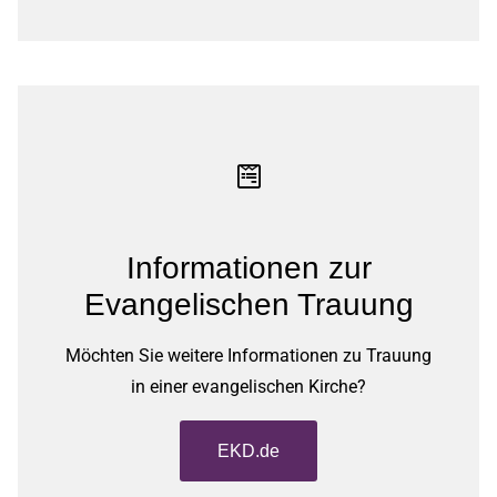
Informationen zur
Evangelischen Trauung
Möchten Sie weitere Informationen zu Trauung
in einer evangelischen Kirche?
EKD.de