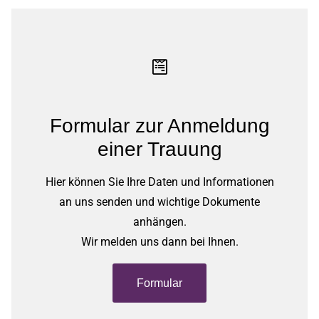
Formular zur Anmeldung
einer Trauung
Hier können Sie Ihre Daten und Informationen
an uns senden und wichtige Dokumente
anhängen.
Wir melden uns dann bei Ihnen.
Formular