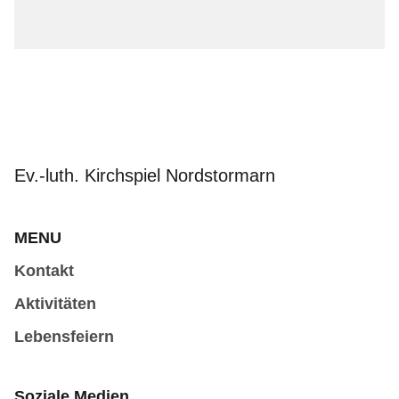
Ev.-luth. Kirchspiel Nordstormarn
MENU
Kontakt
Aktivitäten
Lebensfeiern
Soziale Medien