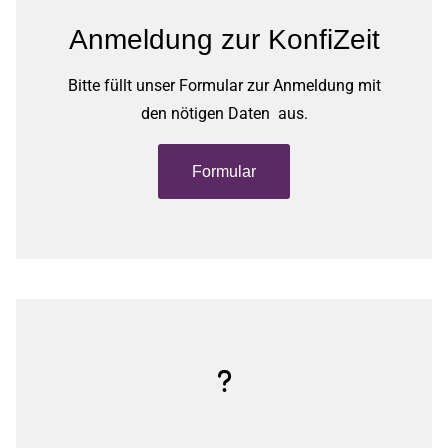
Anmeldung zur KonfiZeit
Bitte füllt unser Formular zur Anmeldung mit
den nötigen Daten aus.
Formular