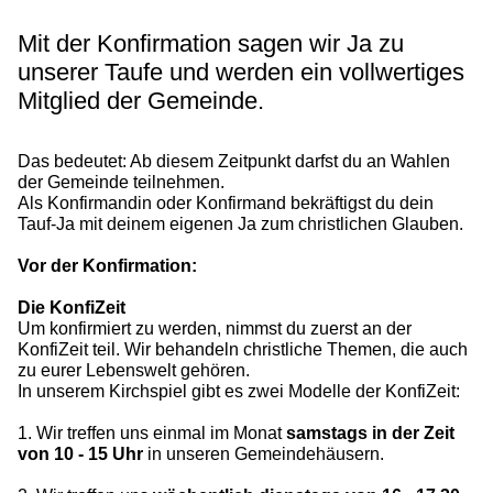
Mit der Konfirmation sagen wir Ja zu
unserer Taufe und werden ein vollwertiges
Mitglied der Gemeinde.
Das bedeutet: Ab diesem Zeitpunkt darfst du an Wahlen
der Gemeinde teilnehmen.
Als Konfirmandin oder Konfirmand bekräftigst du dein
Tauf-Ja mit deinem eigenen Ja zum christlichen Glauben.
Vor der Konfirmation:
Die KonfiZeit
Um konfirmiert zu werden, nimmst du zuerst an der
KonfiZeit teil. Wir behandeln christliche Themen, die auch
zu eurer Lebenswelt gehören.
In unserem Kirchspiel gibt es zwei Modelle der KonfiZeit:
1. Wir treffen uns einmal im Monat
samstags in der Zeit
von 10 - 15 Uhr
in unseren Gemeindehäusern.