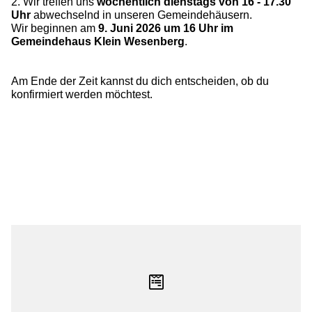
2. Wir treffen uns
wöchentlich dienstags von 16 - 17.30
Uhr
abwechselnd in unseren Gemeindehäusern.
Wir beginnen am
9. Juni 2026 um 16 Uhr im
Gemeindehaus Klein Wesenberg
.
Am Ende der Zeit kannst du dich entscheiden, ob du
konfirmiert werden möchtest.