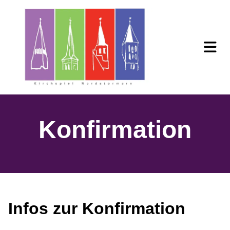
Konfirmation
Infos zur Konfirmation