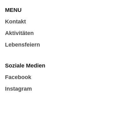
MENU
Kontakt
Aktivitäten
Lebensfeiern
Soziale Medien
Facebook
Instagram