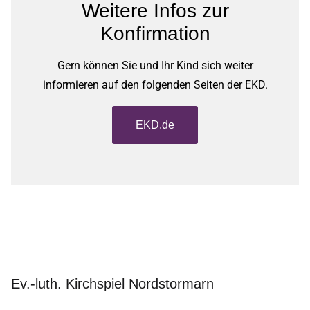
Weitere Infos zur
Konfirmation
Gern können Sie und Ihr Kind sich weiter
informieren auf den folgenden Seiten der EKD.
EKD.de
Ev.-luth. Kirchspiel Nordstormarn